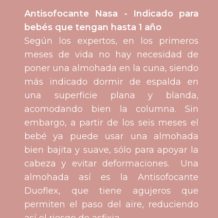
Antisofocante Nasa - Indicado para
bebés que tengan hasta 1 año
Según los expertos, en los primeros
meses de vida no hay necesidad de
poner una almohada en la cuna, siendo
más indicado dormir de espalda en
una superficie plana y blanda,
acomodando bien la columna. Sin
embargo, a partir de los seis meses el
bebé ya puede usar una almohada
bien bajita y suave, sólo para apoyar la
cabeza y evitar deformaciones. Una
almohada así es la Antisofocante
Duoflex, que tiene agujeros que
permiten el paso del aire, reduciendo