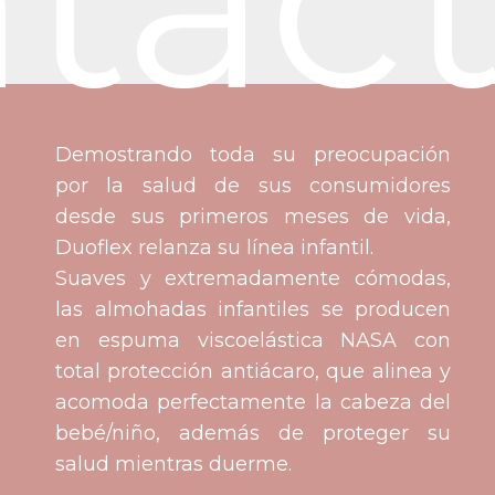
tac
Demostrando toda su preocupación
por la salud de sus consumidores
desde sus primeros meses de vida,
Duoflex relanza su línea infantil.
Suaves y extremadamente cómodas,
las almohadas infantiles se producen
en espuma viscoelástica NASA con
total protección antiácaro, que alinea y
acomoda perfectamente la cabeza del
bebé/niño, además de proteger su
salud mientras duerme.