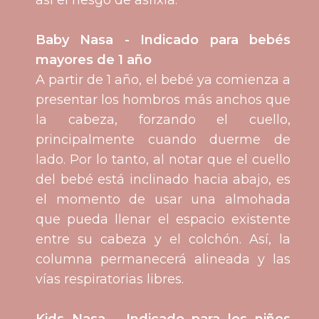
así el riesgo de asfixia.
Baby Nasa - Indicado para bebés
mayores de 1 año
A partir de 1 año, el bebé ya comienza a
presentar los hombros más anchos que
la cabeza, forzando el cuello,
principalmente cuando duerme de
lado. Por lo tanto, al notar que el cuello
del bebé está inclinado hacia abajo, es
el momento de usar una almohada
que pueda llenar el espacio existente
entre su cabeza y el colchón. Así, la
columna permanecerá alineada y las
vías respiratorias libres.