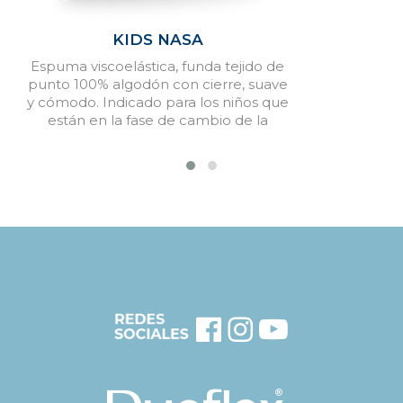
KIDS NASA
Espuma viscoelástica, funda tejido de
punto 100% algodón con cierre, suave
y cómodo. Indicado para los niños que
están en la fase de cambio de la