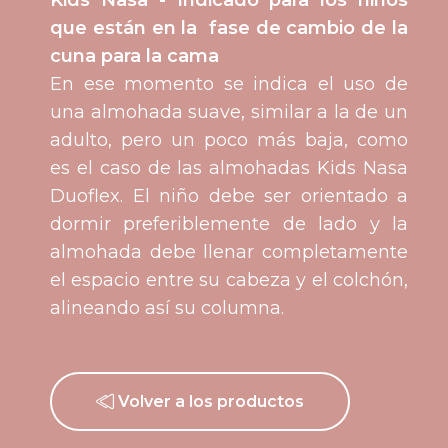
Kids Nasa - Indicado para los niños
que están en la fase de cambio de la
cuna para la cama
En ese momento se indica el uso de
una almohada suave, similar a la de un
adulto, pero un poco más baja, como
es el caso de las almohadas Kids Nasa
Duoflex. El niño debe ser orientado a
dormir preferiblemente de lado y la
almohada debe llenar completamente
el espacio entre su cabeza y el colchón,
alineando así su columna.
Volver a los productos