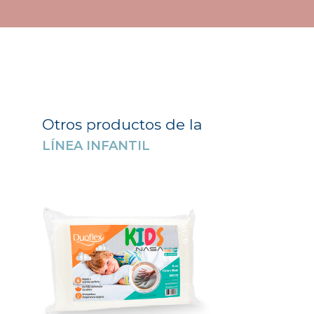
Otros productos de la
LÍNEA INFANTIL