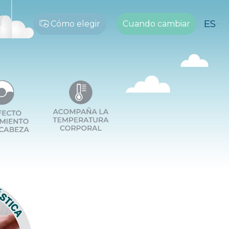
ES
Cómo elegir
Cuando cambiar