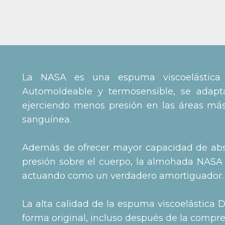
La NASA es una espuma viscoelástica 
Automoldeable y termosensible, se adapt
ejerciendo menos presión en las áreas más c
sanguínea.
Además de ofrecer mayor capacidad de absor
presión sobre el cuerpo, la almohada NASA 
actuando como un verdadero amortiguador.
La alta calidad de la espuma viscoelástica 
forma original, incluso después de la compre