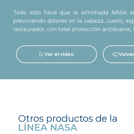
Todo esto hace que la almohada NASA sea
previniendo dolores en la cabeza, cuello, e
restaurador, con total protección antiácaros,
Ver el video
Volver
Otros productos de la
LÍNEA NASA