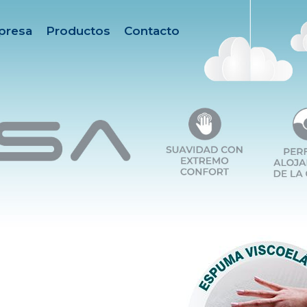
presa
Productos
Contacto