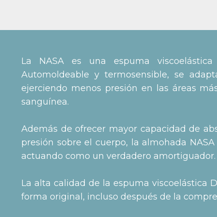
La NASA es una espuma viscoelástica 
Automoldeable y termosensible, se adapt
ejerciendo menos presión en las áreas más c
sanguínea.
Además de ofrecer mayor capacidad de absor
presión sobre el cuerpo, la almohada NASA 
actuando como un verdadero amortiguador.
La alta calidad de la espuma viscoelástica 
forma original, incluso después de la compre