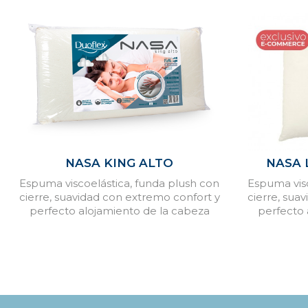
NASA KING ALTO
NASA 
Espuma viscoelástica, funda plush con
Espuma visc
cierre, suavidad con extremo confort y
cierre, sua
perfecto alojamiento de la cabeza
perfecto 