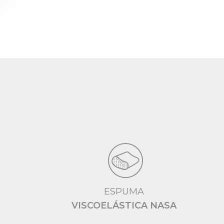
ESPUMA
VISCOELÁSTICA NASA