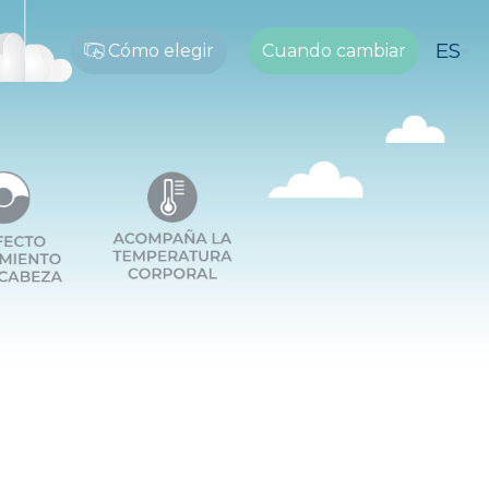
ES
Cómo elegir
Cuando cambiar