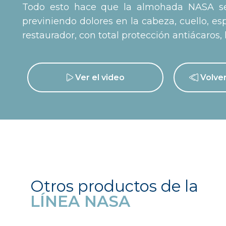
Todo esto hace que la almohada NASA sea
previniendo dolores en la cabeza, cuello, e
restaurador, con total protección antiácaros,
Ver el video
Volver
Otros productos de la
LÍNEA NASA