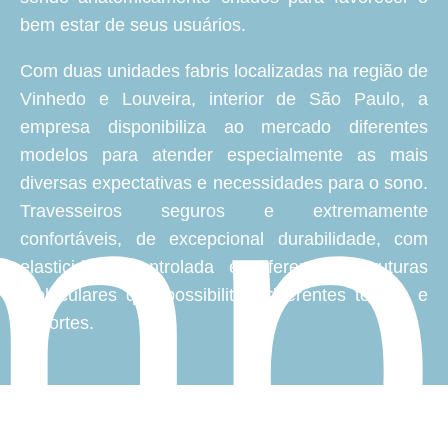
bem estar de seus usuários.
Com duas unidades fabris localizadas na região de
Vinhedo e Louveira, interior de São Paulo, a
mp
empresa disponibiliza ao mercado diferentes
modelos para atender especialmente as mais
diversas expectativas e necessidades para o sono.
Travesseiros seguros e extremamente
confortáveis, de excepcional durabilidade, com
elasticidade controlada e diferentes estruturas
moleculares que possibilitam diferentes toques e
suportes.