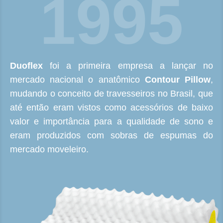
1995
Duoflex
foi a primeira empresa a lançar no
mercado nacional o anatômico
Contour Pillow
,
mudando o conceito de travesseiros no Brasil, que
até então eram vistos como acessórios de baixo
valor e importância para a qualidade de sono e
eram produzidos com sobras de espumas do
mercado moveleiro.