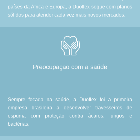
países da África e Europa, a Duoflex segue com planos
sólidos para atender cada vez mais novos mercados.
Preocupação com a saúde
Sempre focada na saúde, a Duoflex foi a primeira
empresa brasileira a desenvolver travesseiros de
espuma com proteção contra ácaros, fungos e
bactérias.