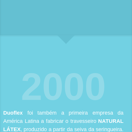
2000
Duoflex
foi também a primeira empresa da
América Latina a fabricar o travesseiro
NATURAL
LÁTEX
, produzido a partir da seiva da seringueira.