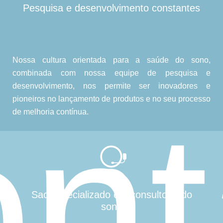
Pesquisa e desenvolvimento constantes
Nossa cultura orientada para a saúde do sono,
combinada com nossa equipe de pesquisa e
desenvolvimento, nos permite ser inovadores e
ont
pioneiros no lançamento de produtos e no seu processo
de melhoria contínua.
Sac especializado em consultoria do
sono