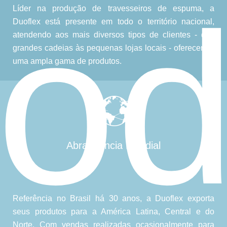
rod
Líder na produção de travesseiros de espuma, a
Duoflex está presente em todo o território nacional,
atendendo aos mais diversos tipos de clientes - das
grandes cadeias às pequenas lojas locais - oferecendo
uma ampla gama de produtos.
Abrangência Mundial
Referência no Brasil há 30 anos, a Duoflex exporta
seus produtos para a América Latina, Central e do
Norte. Com vendas realizadas ocasionalmente para