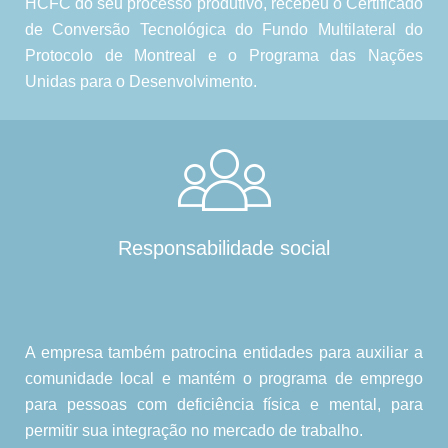
HCFC do seu processo produtivo, recebeu o Certificado
de Conversão Tecnológica do Fundo Multilateral do
Protocolo de Montreal e o Programa das Nações
Unidas para o Desenvolvimento.
Responsabilidade social
A empresa também patrocina entidades para auxiliar a
comunidade local e mantém o programa de emprego
para pessoas com deficiência física e mental, para
permitir sua integração no mercado de trabalho.