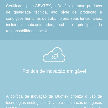
Certificada pela ABVTEX, a Duoflex garante produtos
de qualidade técnica, alto nível de produção e
condições humanas de trabalho aos seus funcionários,
incluindo subcontratados, sob o princípio da
responsabilidade social.
Política de inovação amigável
A política de inovação da Duoflex prioriza o uso de
tecnologias ecológicas. Devido à eliminação dos gases