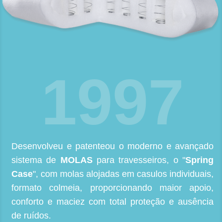
1997
Desenvolveu e patenteou o moderno e avançado
sistema de
MOLAS
para travesseiros, o "
Spring
Case
", com molas alojadas em casulos individuais,
formato colmeia, proporcionando maior apoio,
conforto e maciez com total proteção e ausência
de ruídos.