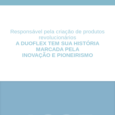
Responsável pela criação de produtos
revolucionários
A DUOFLEX TEM SUA HISTÓRIA
MARCADA PELA
INOVAÇÃO E PIONEIRISMO