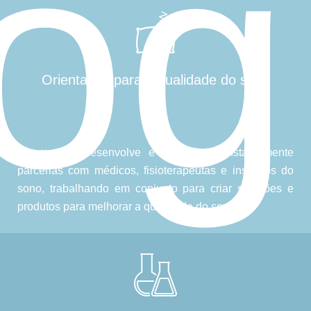
log
Orientação para a qualidade do sono
A empresa desenvolve e aprimora constantemente
parcerias com médicos, fisioterapeutas e institutos do
sono, trabalhando em conjunto para criar soluções e
produtos para melhorar a qualidade do sono.