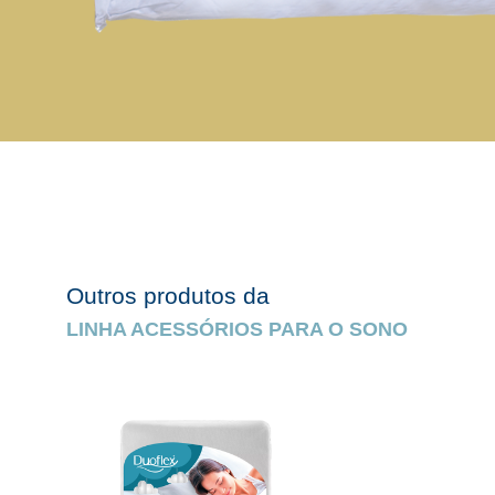
Outros produtos da
LINHA ACESSÓRIOS PARA O SONO