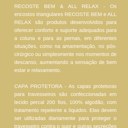
RECOSTE BEM & ALL RELAX - Os
encostos triangulares RECOSTE BEM e ALL
RELAX são produtos desenvolvidos para
oferecer conforto e suporte adequados para
a coluna e para as pernas, em diferentes
situações, como na amamentação, no pós-
cirúrgico ou simplesmente nos momentos de
descanso, aumentando a sensação de bem
estar e relaxamento.
CAPA PROTETORA - As capas protetoras
para travesseiros são confeccionadas em
tecido percal 200 fios, 100% algodão, com
tratamento repelente a líquidos. Elas devem
ser utilizadas diariamente para proteger o
travesseiro contra o suor e outras secreções