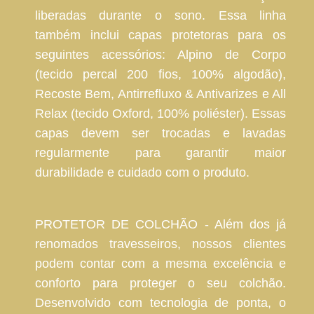
liberadas durante o sono. Essa linha
também inclui capas protetoras para os
seguintes acessórios: Alpino de Corpo
(tecido percal 200 fios, 100% algodão),
Recoste Bem, Antirrefluxo & Antivarizes e All
Relax (tecido Oxford, 100% poliéster). Essas
capas devem ser trocadas e lavadas
regularmente para garantir maior
durabilidade e cuidado com o produto.
PROTETOR DE COLCHÃO - Além dos já
renomados travesseiros, nossos clientes
podem contar com a mesma excelência e
conforto para proteger o seu colchão.
Desenvolvido com tecnologia de ponta, o