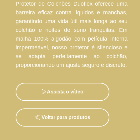
Protetor de Colchões Duoflex oferece uma
barreira eficaz contra líquidos e manchas,
garantindo uma vida útil mais longa ao seu
colchão e noites de sono tranquilas. Em
malha 100% algodão com película interna
impermeável, nosso protetor é silencioso e
se adapta perfeitamente ao colchão,
proporcionando um ajuste seguro e discreto.
Assista o vídeo
Voltar para produtos