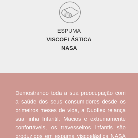
ESPUMA
VISCOELÁSTICA
NASA
Demostrando toda a sua preocupação com
a saúde dos seus consumidores desde os
primeiros meses de vida, a Duoflex relança
sua linha Infantil. Macios e extremamente
confortáveis, os travesseiros infantis são
produzidos em espuma viscoelástica NASA