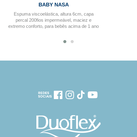
BABY NASA
Espuma viscoelástica, altura 6cm, capa
percal 200fios impermeável, maciez e
extremo conforto, para bebês acima de 1 ano