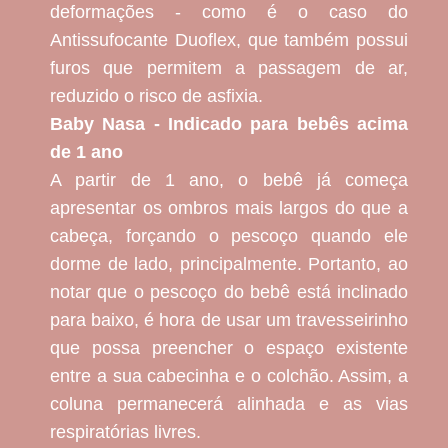
deformações - como é o caso do
Antissufocante Duoflex, que também possui
furos que permitem a passagem de ar,
reduzido o risco de asfixia.
Baby Nasa - Indicado para bebês acima
de 1 ano
A partir de 1 ano, o bebê já começa
apresentar os ombros mais largos do que a
cabeça, forçando o pescoço quando ele
dorme de lado, principalmente. Portanto, ao
notar que o pescoço do bebê está inclinado
para baixo, é hora de usar um travesseirinho
que possa preencher o espaço existente
entre a sua cabecinha e o colchão. Assim, a
coluna permanecerá alinhada e as vias
respiratórias livres.