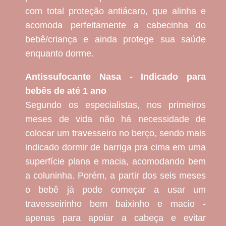
com total proteção antiácaro, que alinha e
acomoda perfeitamente a cabecinha do
bebê/criança e ainda protege sua saúde
enquanto dorme.
Antissufocante Nasa - Indicado para
bebês de até 1 ano
Segundo os especialistas, nos primeiros
meses de vida não há necessidade de
colocar um travesseiro no berço, sendo mais
indicado dormir de barriga pra cima em uma
superfície plana e macia, acomodando bem
a coluninha. Porém, a partir dos seis meses
o bebê já pode começar a usar um
travesseirinho bem baixinho e macio -
apenas para apoiar a cabeça e evitar