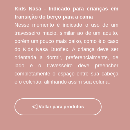
Kids Nasa - Indicado para crianças em
transição do berço para a cama
Nesse momento é indicado o uso de um
travesseiro macio, similar ao de um adulto,
porém um pouco mais baixo, como é o caso
do Kids Nasa Duoflex. A criança deve ser
orientada a dormir, preferencialmente, de
lado e o travesseiro deve preencher
completamente o espaço entre sua cabeça
e o colchão, alinhando assim sua coluna.
Voltar para produtos