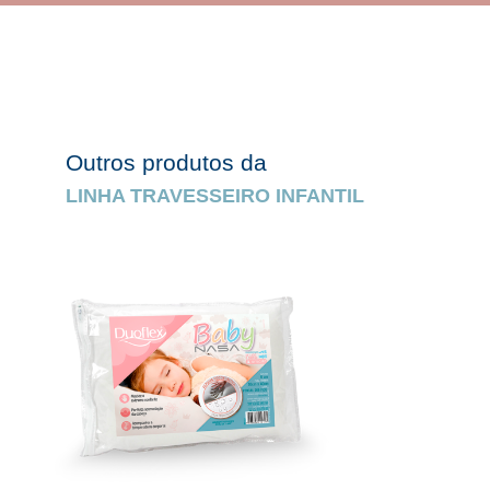
Outros produtos da
LINHA TRAVESSEIRO INFANTIL