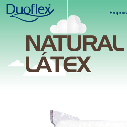
Empres