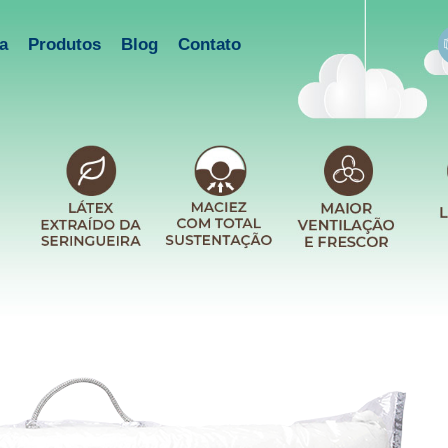
a
Produtos
Blog
Contato