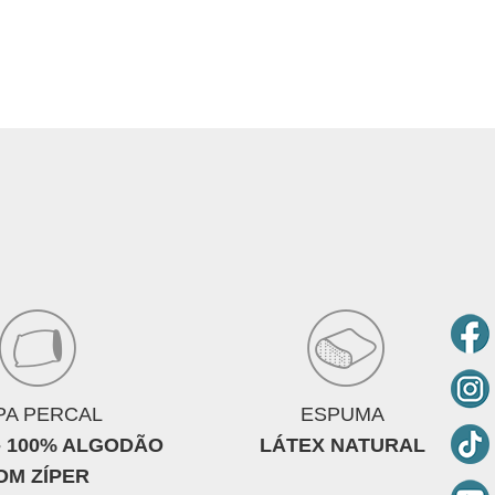
PA PERCAL
ESPUMA
 - 100% ALGODÃO
LÁTEX NATURAL
OM ZÍPER