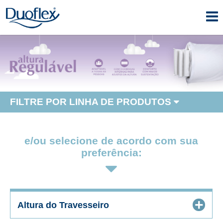
FILTRE POR LINHA DE PRODUTOS
e/ou selecione de acordo com sua
preferência:
+
Altura do Travesseiro