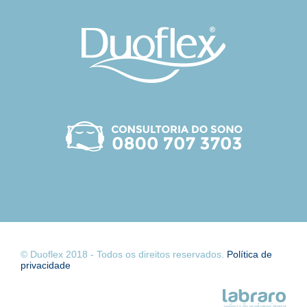
© Duoflex 2018 - Todos os direitos reservados.
Política de
privacidade
agência de marketing digital