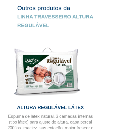
Outros produtos da
LINHA TRAVESSEIRO ALTURA
REGULÁVEL
ALTURA REGULÁVEL LÁTEX
Espuma de látex natural, 3 camadas internas
(tipo látex) para ajuste de altura, capa percal
200fios, maciez, sustentação, maior frescor e