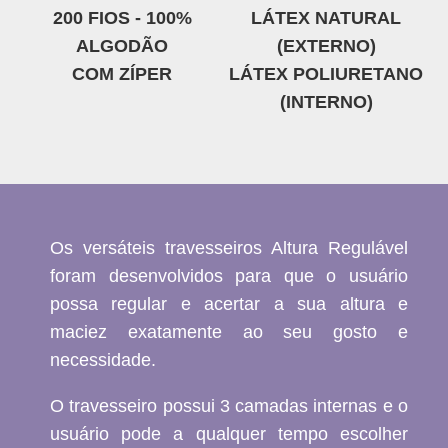
200 FIOS - 100%
LÁTEX NATURAL
ALGODÃO
(EXTERNO)
COM ZÍPER
LÁTEX POLIURETANO
(INTERNO)
Os versáteis travesseiros Altura Regulável
foram desenvolvidos para que o usuário
possa regular e acertar a sua altura e
maciez exatamente ao seu gosto e
necessidade.
O travesseiro possui 3 camadas internas e o
usuário pode a qualquer tempo escolher