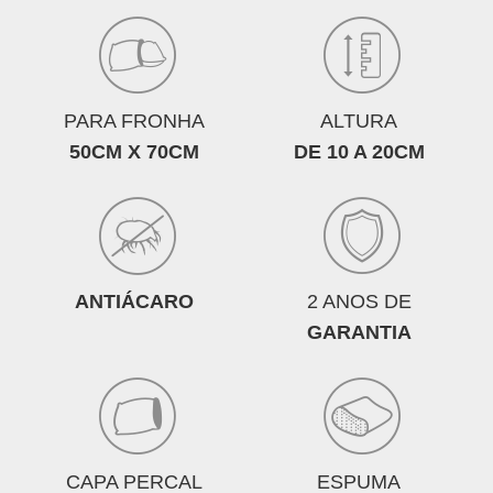
PARA FRONHA
ALTURA
50CM X 70CM
DE 10 A 20CM
ANTIÁCARO
2 ANOS DE
GARANTIA
CAPA PERCAL
ESPUMA