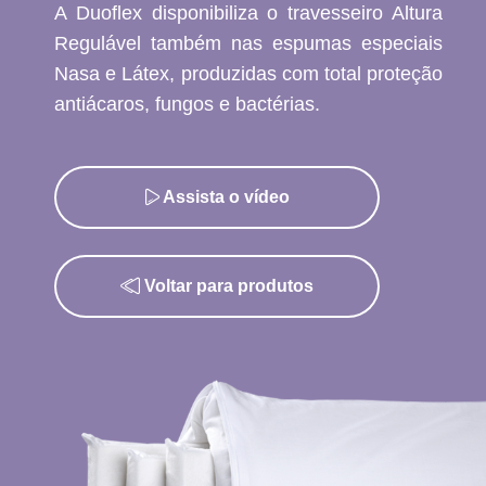
A Duoflex disponibiliza o travesseiro Altura
Regulável também nas espumas especiais
Nasa e Látex, produzidas com total proteção
antiácaros, fungos e bactérias.
Assista o vídeo
Voltar para produtos