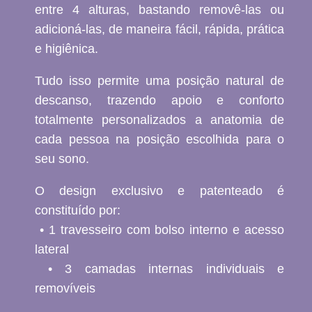
entre 4 alturas, bastando removê-las ou
adicioná-las, de maneira fácil, rápida, prática
e higiênica.
Tudo isso permite uma posição natural de
descanso, trazendo apoio e conforto
totalmente personalizados a anatomia de
cada pessoa na posição escolhida para o
seu sono.
O design exclusivo e patenteado é
constituído por:
• 1 travesseiro com bolso interno e acesso
lateral
• 3 camadas internas individuais e
removíveis