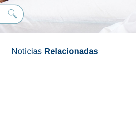
Notícias
Relacionadas