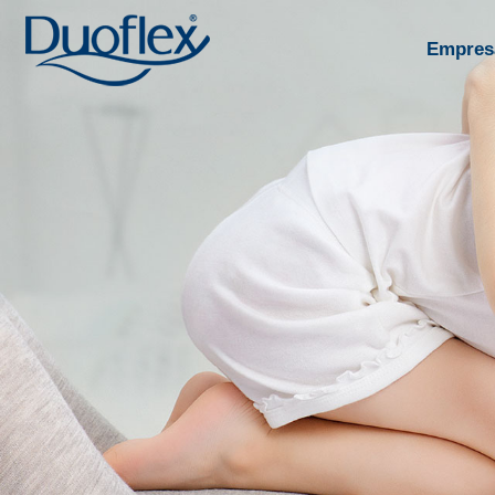
Empres