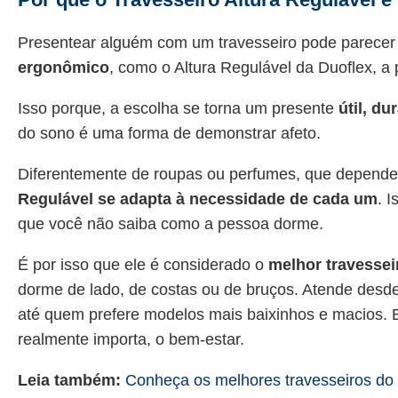
Presentear alguém com um travesseiro pode parecer
ergonômico
, como o Altura Regulável da Duoflex, 
Isso porque, a escolha se torna um presente
útil, du
do sono é uma forma de demonstrar afeto.
Diferentemente de roupas ou perfumes, que depende
Regulável se adapta à necessidade de cada um
. 
que você não saiba como a pessoa dorme.
É por isso que ele é considerado o
melhor travessei
dorme de lado, de costas ou de bruços. Atende desde
até quem prefere modelos mais baixinhos e macios. 
realmente importa, o bem-estar.
Leia também:
Conheça os melhores travesseiros do