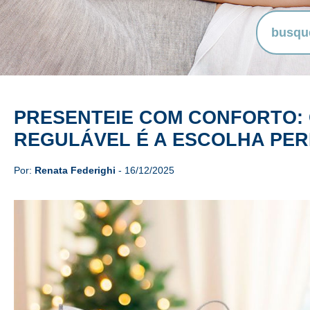
PRESENTEIE COM CONFORTO: 
REGULÁVEL É A ESCOLHA PER
Por:
Renata Federighi
- 16/12/2025