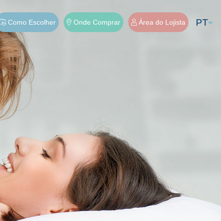
PT
Como Escolher
Onde Comprar
Área do Lojista