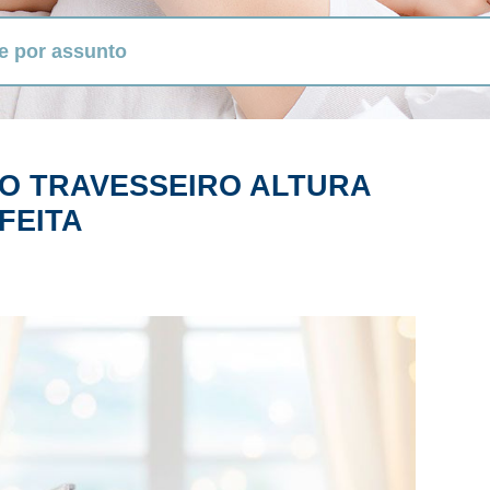
O TRAVESSEIRO ALTURA
FEITA