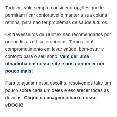
Todavia, vale sempre considerar opções que te
permitam ficar confortável e manter a sua coluna
retinha, para não ter problemas de saúde futuros.
Os travesseiros da Duoflex são recomendados por
ortopedistas e fisioterapeutas. Temos total
comprometimento em levar saúde, bem-estar e
conforto para o seu sono.
Vem dar uma
olhadinha em nosso site e nos conhecer um
pouco mais!
Para te ajudar nessa escolha, resolvemos falar um
pouco sobre cada um deles e esclarecer todas as
dúvidas.
Clique na imagem e baixe nosso
eBOOK!