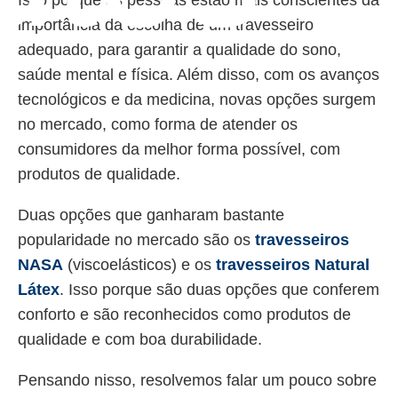
importância da escolha de um travesseiro
adequado, para garantir a qualidade do sono,
saúde mental e física. Além disso, com os avanços
tecnológicos e da medicina, novas opções surgem
no mercado, como forma de atender os
consumidores da melhor forma possível, com
produtos de qualidade.
Duas opções que ganharam bastante
popularidade no mercado são os
travesseiros
NASA
(viscoelásticos) e os
travesseiros Natural
Látex
. Isso porque são duas opções que conferem
conforto e são reconhecidos como produtos de
qualidade e com boa durabilidade.
Pensando nisso, resolvemos falar um pouco sobre