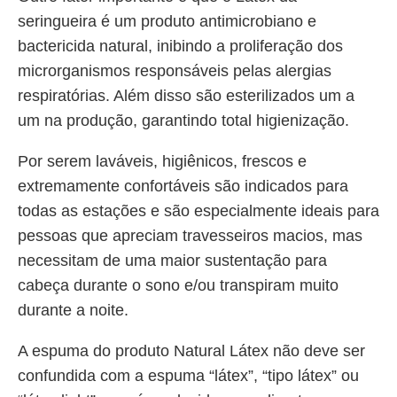
seringueira é um produto antimicrobiano e
bactericida natural, inibindo a proliferação dos
microrganismos responsáveis pelas alergias
respiratórias. Além disso são esterilizados um a
um na produção, garantindo total higienização.
Por serem laváveis, higiênicos, frescos e
extremamente confortáveis são indicados para
todas as estações e são especialmente ideais para
pessoas que apreciam travesseiros macios, mas
necessitam de uma maior sustentação para
cabeça durante o sono e/ou transpiram muito
durante a noite.
A espuma do produto Natural Látex não deve ser
confundida com a espuma “látex”, “tipo látex” ou