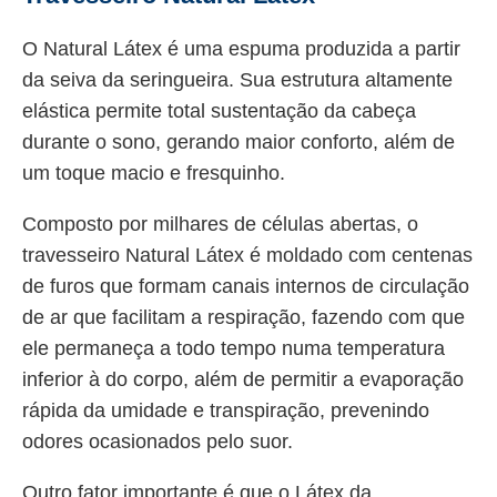
O Natural Látex é uma espuma produzida a partir
da seiva da seringueira. Sua estrutura altamente
elástica permite total sustentação da cabeça
durante o sono, gerando maior conforto, além de
um toque macio e fresquinho.
Composto por milhares de células abertas, o
travesseiro Natural Látex é moldado com centenas
de furos que formam canais internos de circulação
de ar que facilitam a respiração, fazendo com que
ele permaneça a todo tempo numa temperatura
inferior à do corpo, além de permitir a evaporação
rápida da umidade e transpiração, prevenindo
odores ocasionados pelo suor.
Outro fator importante é que o Látex da