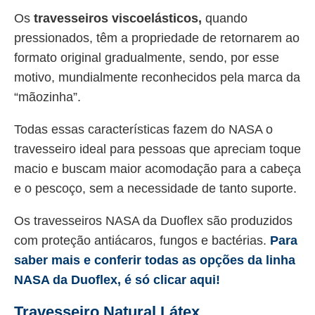
Os
travesseiros viscoelásticos,
quando
pressionados, têm a propriedade de retornarem ao
formato original gradualmente, sendo, por esse
motivo, mundialmente reconhecidos pela marca da
“mãozinha”.
Todas essas características fazem do NASA o
travesseiro ideal para pessoas que apreciam toque
macio e buscam maior acomodação para a cabeça
e o pescoço, sem a necessidade de tanto suporte.
Os travesseiros NASA da Duoflex são produzidos
com proteção antiácaros, fungos e bactérias.
Para
saber mais e conferir todas as opções da linha
NASA da Duoflex, é só clicar aqui!
Travesseiro Natural Látex