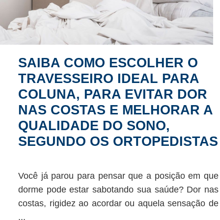
SAIBA COMO ESCOLHER O
TRAVESSEIRO IDEAL PARA
COLUNA, PARA EVITAR DOR
NAS COSTAS E MELHORAR A
QUALIDADE DO SONO,
SEGUNDO OS ORTOPEDISTAS
Você já parou para pensar que a posição em que
dorme pode estar sabotando sua saúde? Dor nas
costas, rigidez ao acordar ou aquela sensação de
...