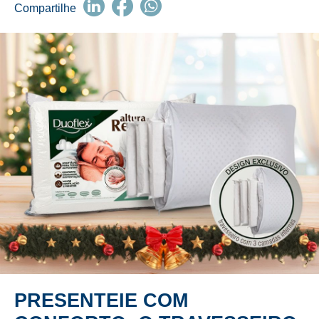
Compartilhe
PRESENTEIE COM