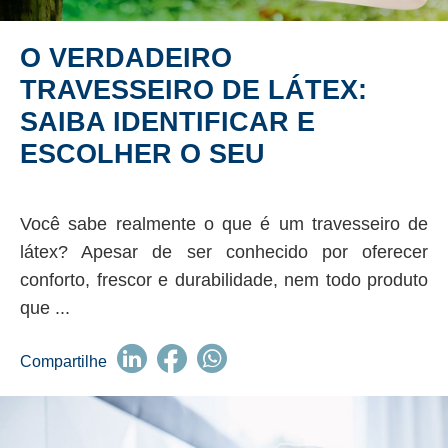
O VERDADEIRO
TRAVESSEIRO DE LÁTEX:
SAIBA IDENTIFICAR E
ESCOLHER O SEU
Você sabe realmente o que é um travesseiro de
látex? Apesar de ser conhecido por oferecer
conforto, frescor e durabilidade, nem todo produto
que ...
Compartilhe