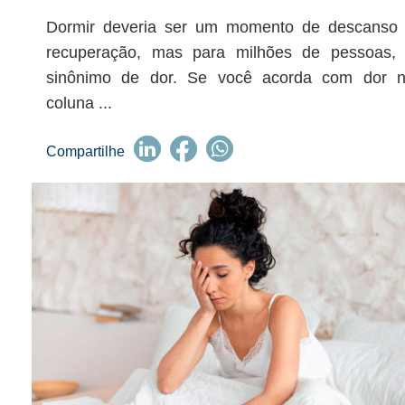
Dormir deveria ser um momento de descanso
recuperação, mas para milhões de pessoas,
sinônimo de dor. Se você acorda com dor 
coluna ...
Compartilhe