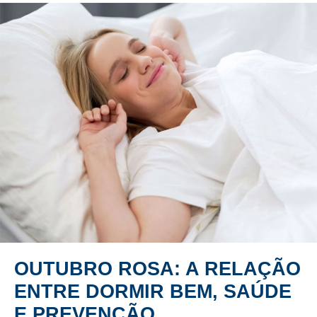
OUTUBRO ROSA: A RELAÇÃO
ENTRE DORMIR BEM, SAÚDE
E PREVENÇÃO