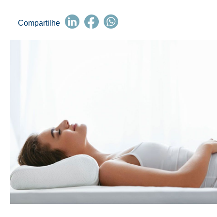
Compartilhe