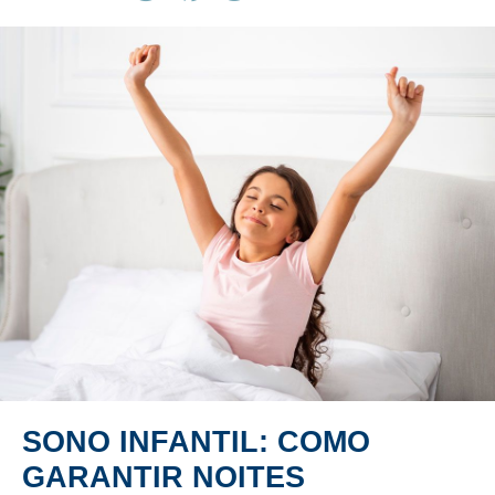
SONO INFANTIL: COMO
GARANTIR NOITES