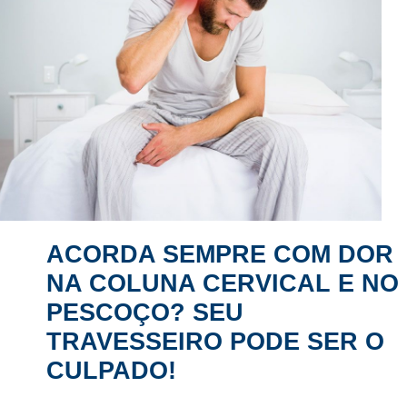
ACORDA SEMPRE COM DOR
NA COLUNA CERVICAL E NO
PESCOÇO? SEU
TRAVESSEIRO PODE SER O
CULPADO!