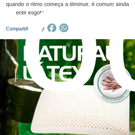
ro
quando o ritmo começa a diminuir, é comum ainda
se sentir esgotado, ...
Compartilhe