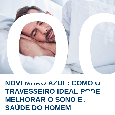
lo
NOVEMBRO AZUL: COMO O
TRAVESSEIRO IDEAL PODE
MELHORAR O SONO E A
SAÚDE DO HOMEM