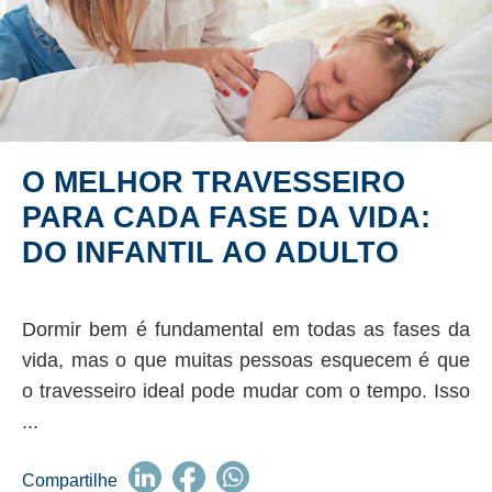
O MELHOR TRAVESSEIRO
PARA CADA FASE DA VIDA:
DO INFANTIL AO ADULTO
Dormir bem é fundamental em todas as fases da
vida, mas o que muitas pessoas esquecem é que
o travesseiro ideal pode mudar com o tempo. Isso
...
Compartilhe