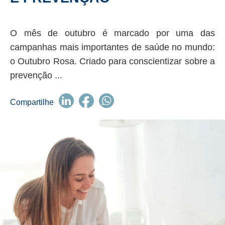
O mês de outubro é marcado por uma das
campanhas mais importantes de saúde no mundo:
o Outubro Rosa. Criado para conscientizar sobre a
prevenção ...
Compartilhe