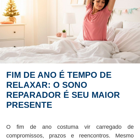
FIM DE ANO É TEMPO DE
RELAXAR: O SONO
REPARADOR É SEU MAIOR
PRESENTE
O fim de ano costuma vir carregado de
compromissos, prazos e reencontros. Mesmo