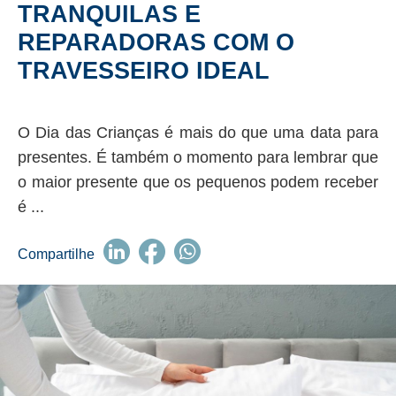
TRANQUILAS E
REPARADORAS COM O
TRAVESSEIRO IDEAL
O Dia das Crianças é mais do que uma data para
presentes. É também o momento para lembrar que
o maior presente que os pequenos podem receber
é ...
Compartilhe