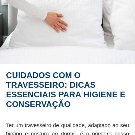
CUIDADOS COM O
TRAVESSEIRO: DICAS
ESSENCIAIS PARA HIGIENE E
CONSERVAÇÃO
Ter um travesseiro de qualidade, adaptado ao seu
biotipo e postura ao dormir, é o primeiro passo