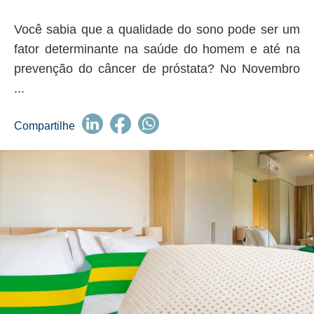
Você sabia que a qualidade do sono pode ser um
fator determinante na saúde do homem e até na
prevenção do câncer de próstata? No Novembro
...
Compartilhe