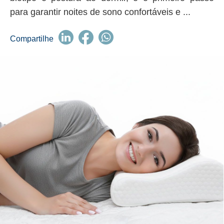
para garantir noites de sono confortáveis e ...
Compartilhe