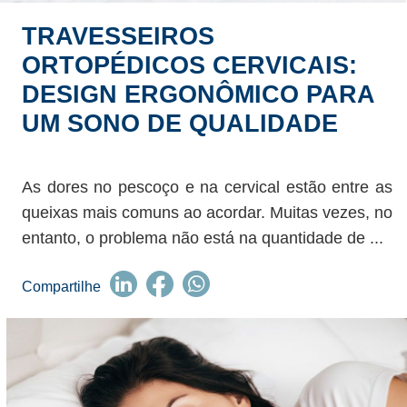
TRAVESSEIROS
ORTOPÉDICOS CERVICAIS:
DESIGN ERGONÔMICO PARA
UM SONO DE QUALIDADE
As dores no pescoço e na cervical estão entre as
queixas mais comuns ao acordar. Muitas vezes, no
entanto, o problema não está na quantidade de ...
Compartilhe