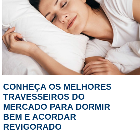
CONHEÇA OS MELHORES
TRAVESSEIROS DO
MERCADO PARA DORMIR
BEM E ACORDAR
REVIGORADO