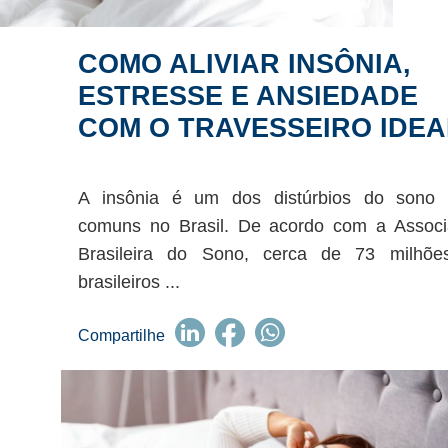
COMO ALIVIAR INSÔNIA,
ESTRESSE E ANSIEDADE
COM O TRAVESSEIRO IDEA
A insônia é um dos distúrbios do sono 
comuns no Brasil. De acordo com a Assoc
Brasileira do Sono, cerca de 73 milhõe
brasileiros ...
Compartilhe