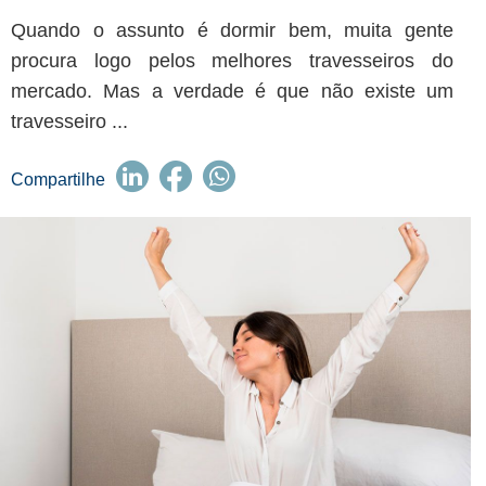
Quando o assunto é dormir bem, muita gente
procura logo pelos melhores travesseiros do
mercado. Mas a verdade é que não existe um
travesseiro ...
Compartilhe